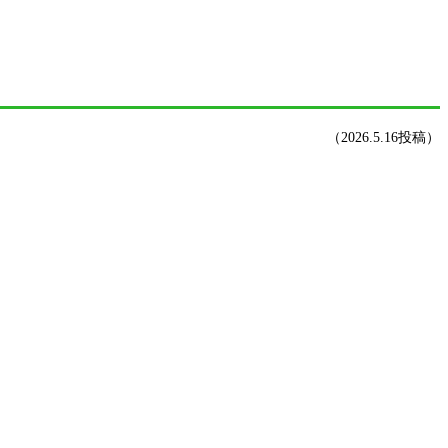
（2026.5.16投稿）