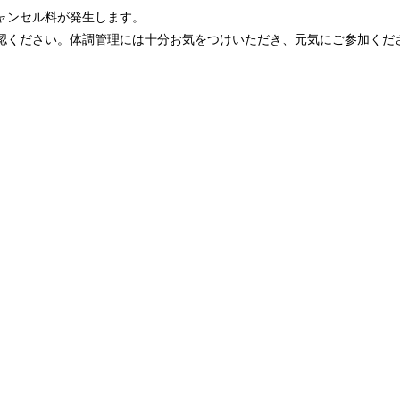
ャンセル料が発生します。
認ください。体調管理には十分お気をつけいただき、元気にご参加くだ