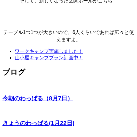
そして、新しくなった玄関ホールがこちら！
テーブル1つ1つが大きいので、6人くらいであれば広々と使
えますよ。
ワークキャンプ実施しました！
山小屋キャンププラン計画中！
ブログ
今朝のわっぱる（8月7日）
きょうのわっぱる(1月22日)