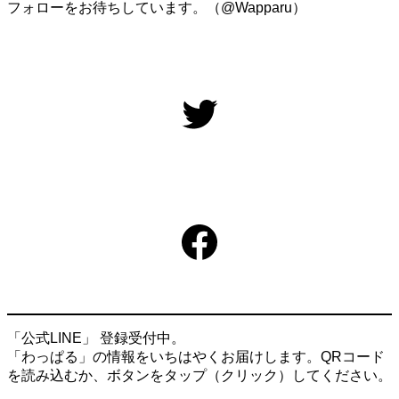
フォローをお待ちしています。（@Wapparu）
Twitter
Facebook
「公式LINE」 登録受付中。
「わっぱる」の情報をいちはやくお届けします。QRコード
を読み込むか、ボタンをタップ（クリック）してください。