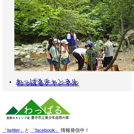
わっぱるチャンネル
「twitter」
と
「facebook」
情報発信中！