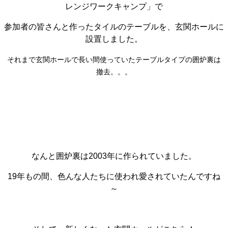
レンジワークキャンプ」で
参加者の皆さんと作ったタイルのテーブルを、玄関ホールに
設置しました。
それまで玄関ホールで長い間使っていたテーブルタイプの囲炉裏は
撤去。。。
なんと囲炉裏は2003年に作られていました。
19年もの間、色んな人たちに使われ愛されていたんですね
～