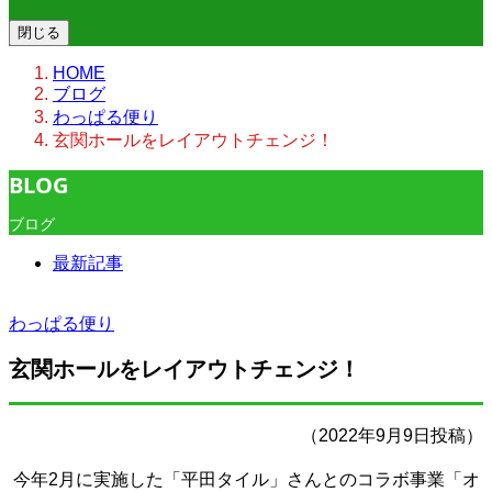
閉じる
HOME
ブログ
わっぱる便り
玄関ホールをレイアウトチェンジ！
BLOG
ブログ
最新記事
わっぱる便り
玄関ホールをレイアウトチェンジ！
（2022年9月9日投稿）
今年2月に実施した「平田タイル」さんとのコラボ事業「オ