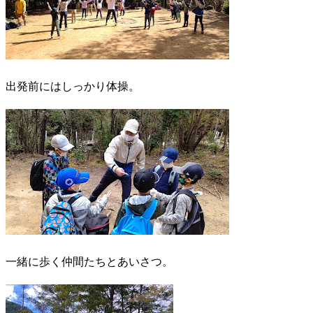
出発前にはしっかり体操。
一緒に歩く仲間たちとあいさつ。