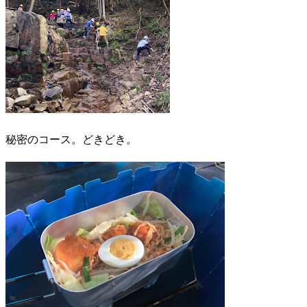
秘密のコース。どきどき。