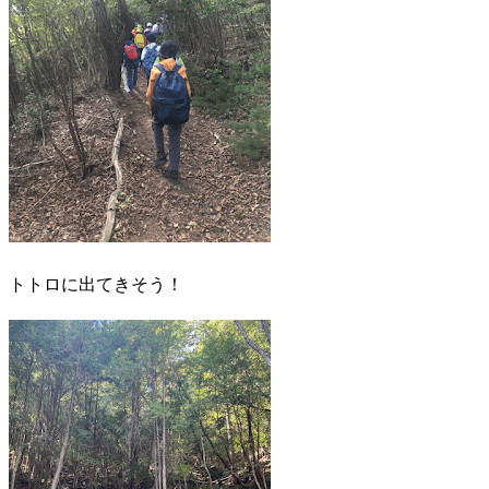
トトロに出てきそう！