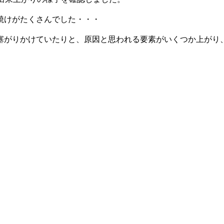
焼けがたくさんでした・・・
塞がりかけていたりと、原因と思われる要素がいくつか上がり