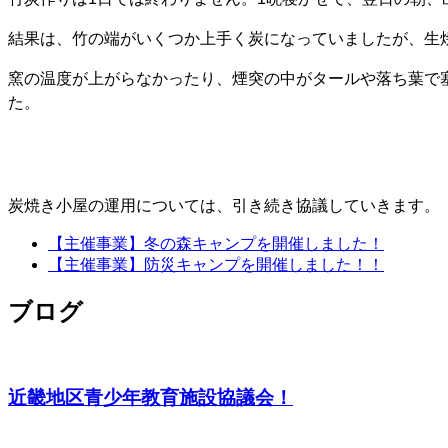
結果は、竹の端がいくつか上手く炭になっていましたが、生
窯の温度が上がらなかったり、煙突の中がタールや落ち葉で
た。
炭焼き小屋の運用については、引き続き協議していきます。
【主催事業】冬の森キャンプを開催しました！
【主催事業】防災キャンプを開催しました！！
ブログ
近畿地区青少年教育施設協議会！