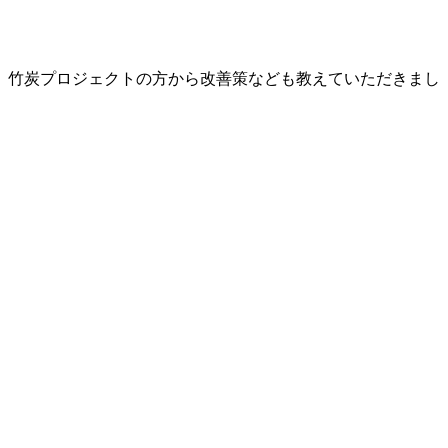
、竹炭プロジェクトの方から改善策なども教えていただきまし