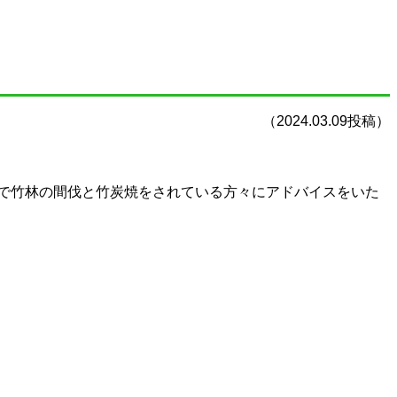
（2024.03.09投稿）
園で竹林の間伐と竹炭焼をされている方々にアドバイスをいた