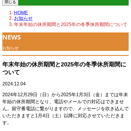
閉じる
HOME
お知らせ
年末年始の休所期間と2025年の冬季休所期間について
NEWS
お知らせ
年末年始の休所期間と2025年の冬季休所期間に
ついて
2024.12.04
2024年12月29日（日）から2025年1月3日（金）までは年末
年始の休所期間となり、電話やメールでの対応はできませ
ん。留守番電話に繋がりますので、メッセージを吹き込んで
いただきますと1月4日（土）以降に対応させていただきま
す。