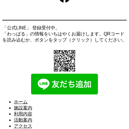
「公式LINE」 登録受付中。
「わっぱる」の情報をいちはやくお届けします。QRコード
を読み込むか、ボタンをタップ（クリック）してください。
ホーム
施設案内
利用内容
活動案内
アクセス