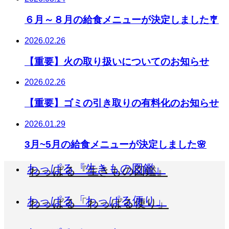
６月～８月の給食メニューが決定しました🎐
2026.02.26
【重要】火の取り扱いについてのお知らせ
2026.02.26
【重要】ゴミの引き取りの有料化のお知らせ
2026.01.29
3月~5月の給食メニューが決定しました🌸
わっぱる『生きもの図鑑』
わっぱる「わっぱる便り」