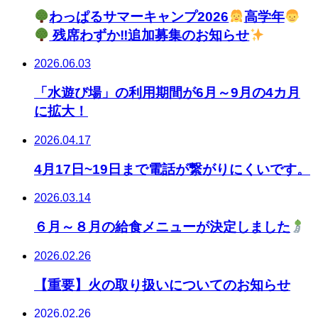
わっぱるサマーキャンプ2026
高学年
残席わずか‼追加募集のお知らせ
2026.06.03
「水遊び場」の利用期間が6月～9月の4カ月
に拡大！
2026.04.17
4月17日~19日まで電話が繋がりにくいです。
2026.03.14
６月～８月の給食メニューが決定しました
2026.02.26
【重要】火の取り扱いについてのお知らせ
2026.02.26