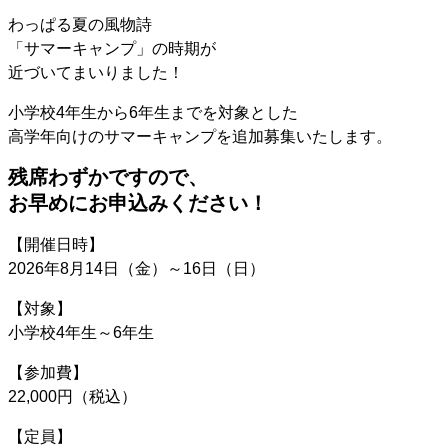
わっぱる夏の風物詩
「サマーキャンプ」の時期が
近づいてまいりました！
小学校4年生から6年生までを対象とした
高学年向けのサマーキャンプを追加募集いたします。
残席わずかですので、
お早めにお申込みください！
【開催日時】
2026年8月14日（金）～16日（日）
【対象】
小学校4年生～6年生
【参加費】
22,000円（税込）
【定員】