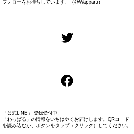
フォローをお待ちしています。（@Wapparu）
Twitter
Facebook
「公式LINE」 登録受付中。
「わっぱる」の情報をいちはやくお届けします。QRコード
を読み込むか、ボタンをタップ（クリック）してください。