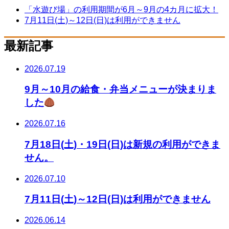
「水遊び場」の利用期間が6月～9月の4カ月に拡大！
7月11日(土)～12日(日)は利用ができません
最新記事
2026.07.19
9月～10月の給食・弁当メニューが決まりま
した
2026.07.16
7月18日(土)・19日(日)は新規の利用ができま
せん。
2026.07.10
7月11日(土)～12日(日)は利用ができません
2026.06.14