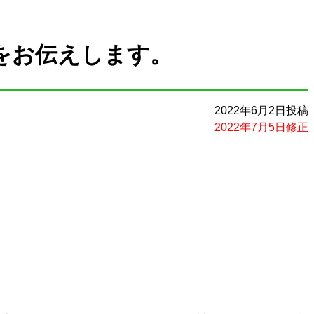
所をお伝えします。
2022年6月2日投稿
2022年7月5日修正