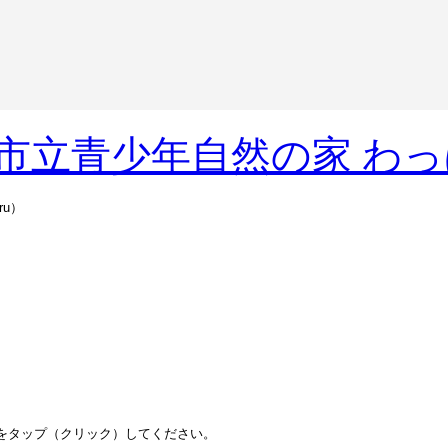
u）
をタップ（クリック）してください。