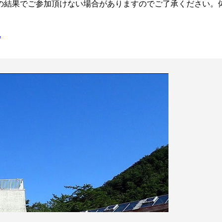
の結果でご参加頂けない場合がありますのでご了承ください。
.