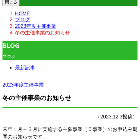
閉じる
HOME
ブログ
2023年度主催事業
冬の主催事業のお知らせ
BLOG
ブログ
最新記事
2023年度主催事業
冬の主催事業のお知らせ
（2023.12.3投稿）
来年１月～３月に実施する主催事業（５事業）のお申込み期
間のお知らせです。