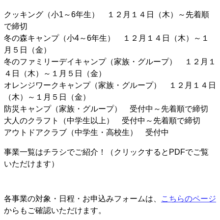
クッキング（小1～6年生） １２月１４日（木）～先着順
で締切
冬の森キャンプ（小4～6年生） １２月１４日（木）～１
月５日（金）
冬のファミリーデイキャンプ（家族・グループ） １２月１
４日（木）～１月５日（金）
オレンジワークキャンプ（家族・グループ） １２月１４日
（木）～１月５日（金）
防災キャンプ（家族・グループ） 受付中～先着順で締切
大人のクラフト（中学生以上） 受付中～先着順で締切
アウトドアクラブ（中学生・高校生） 受付中
事業一覧はチラシでご紹介！（クリックするとPDFでご覧
いただけます）
各事業の対象・日程・お申込みフォームは、
こちらのページ
からもご確認いただけます。