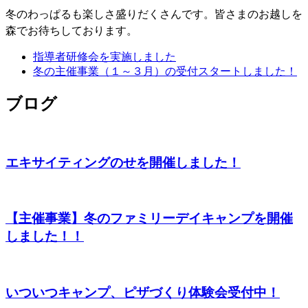
冬のわっぱるも楽しさ盛りだくさんです。皆さまのお越しを
森でお待ちしております。
指導者研修会を実施しました
冬の主催事業（１～３月）の受付スタートしました！
ブログ
エキサイティングのせを開催しました！
【主催事業】冬のファミリーデイキャンプを開催
しました！！
いついつキャンプ、ピザづくり体験会受付中！