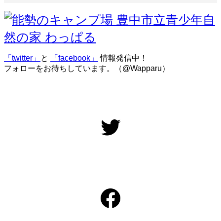
「twitter」
と
「facebook」
情報発信中！
フォローをお待ちしています。（@Wapparu）
Twitter
Facebook