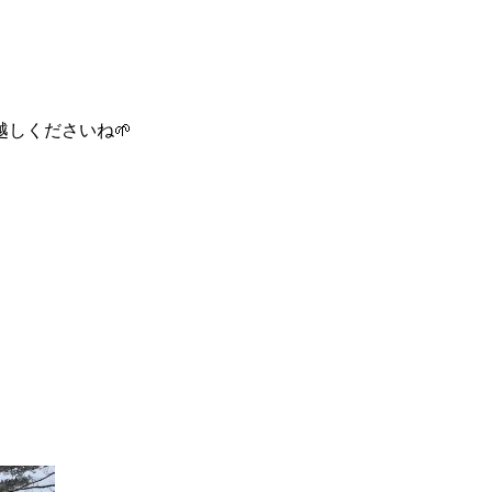
しくださいね🌱