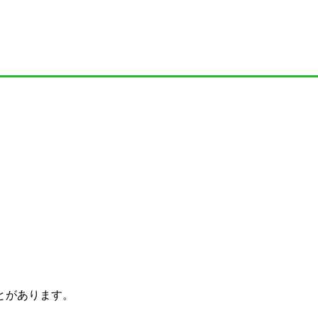
とがあります。