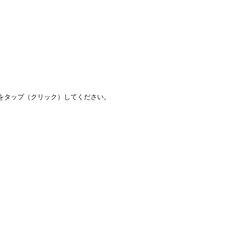
をタップ（クリック）してください。