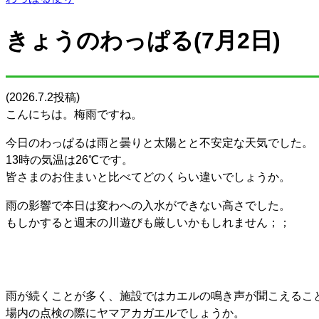
きょうのわっぱる(7月2日)
(2026.7.2投稿)
こんにちは。梅雨ですね。
今日のわっぱるは雨と曇りと太陽とと不安定な天気でした。
13時の気温は26℃です。
皆さまのお住まいと比べてどのくらい違いでしょうか。
雨の影響で本日は変わへの入水ができない高さでした。
もしかすると週末の川遊びも厳しいかもしれません；；
雨が続くことが多く、施設ではカエルの鳴き声が聞こえるこ
場内の点検の際にヤマアカガエルでしょうか。