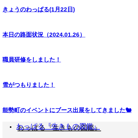
きょうのわっぱる(1月22日)
本日の路面状況（2024.01.26）
職員研修をしました！
雪がつもりました！
能勢町のイベントにブース出展をしてきました🐿
わっぱる『生きもの図鑑』