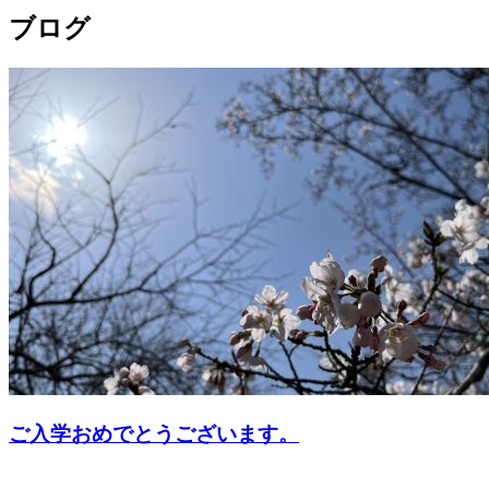
ブログ
ご入学おめでとうございます。