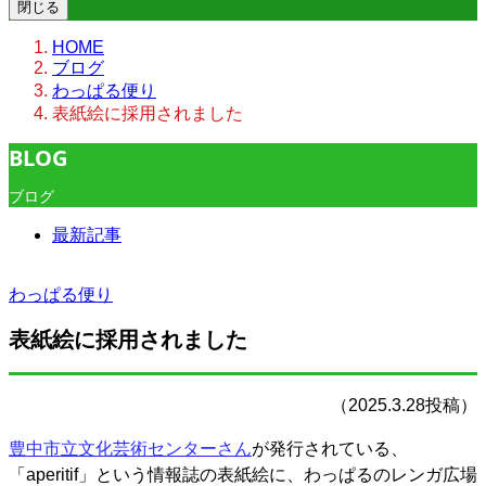
閉じる
HOME
ブログ
わっぱる便り
表紙絵に採用されました
BLOG
ブログ
最新記事
わっぱる便り
表紙絵に採用されました
（2025.3.28投稿）
豊中市立文化芸術センターさん
が発行されている、
「aperitif」という情報誌の表紙絵に、わっぱるのレンガ広場