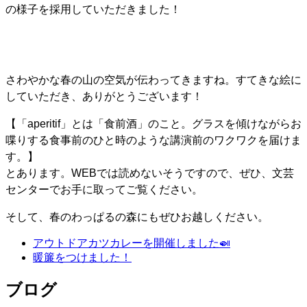
の様子を採用していただきました！
さわやかな春の山の空気が伝わってきますね。すてきな絵に
していただき、ありがとうございます！
【「aperitif」とは「食前酒」のこと。グラスを傾けながらお
喋りする食事前のひと時のような講演前のワクワクを届けま
す。】
とあります。WEBでは読めないそうですので、ぜひ、文芸
センターでお手に取ってご覧ください。
そして、春のわっぱるの森にもぜひお越しください。
アウトドアカツカレーを開催しました🍛
暖簾をつけました！
ブログ