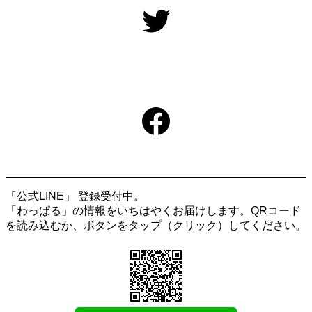
Twitter
Facebook
「公式LINE」 登録受付中。
「わっぱる」の情報をいちはやくお届けします。QRコード
を読み込むか、ボタンをタップ（クリック）してください。