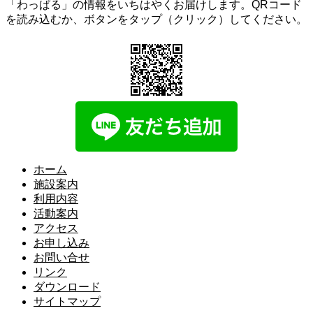
「わっぱる」の情報をいちはやくお届けします。QRコード
を読み込むか、ボタンをタップ（クリック）してください。
ホーム
施設案内
利用内容
活動案内
アクセス
お申し込み
お問い合せ
リンク
ダウンロード
サイトマップ