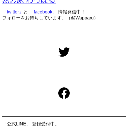
「twitter」
と
「facebook」
情報発信中！
フォローをお待ちしています。（@Wapparu）
Twitter
Facebook
「公式LINE」 登録受付中。