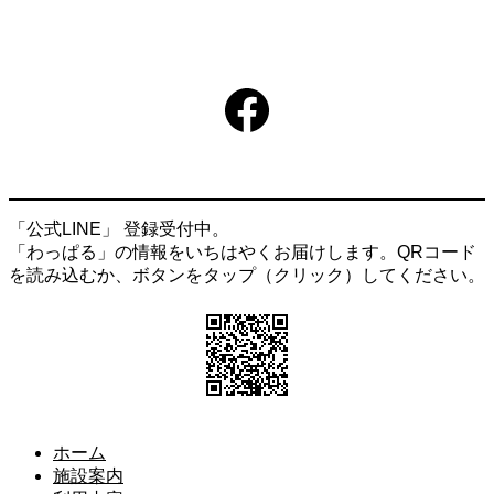
Facebook
「公式LINE」 登録受付中。
「わっぱる」の情報をいちはやくお届けします。QRコード
を読み込むか、ボタンをタップ（クリック）してください。
ホーム
施設案内