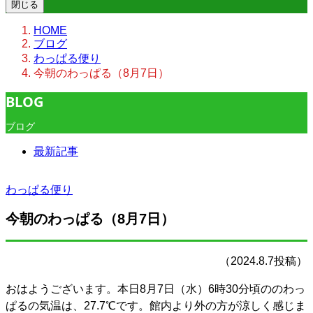
閉じる
HOME
ブログ
わっぱる便り
今朝のわっぱる（8月7日）
BLOG
ブログ
最新記事
わっぱる便り
今朝のわっぱる（8月7日）
（2024.8.7投稿）
おはようございます。本日8月7日（水）6時30分頃ののわっ
ぱるの気温は、27.7℃です。館内より外の方が涼しく感じま