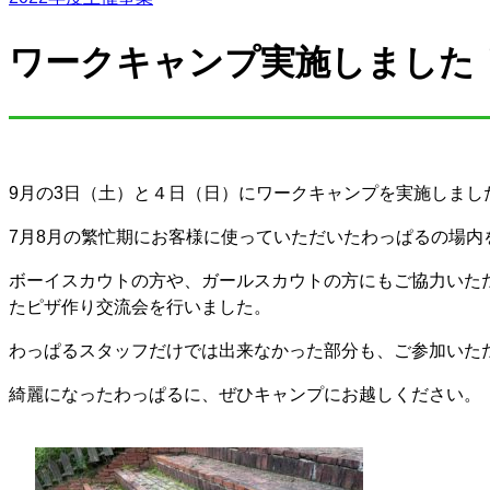
ワークキャンプ実施しました
9月の3日（土）と４日（日）にワークキャンプを実施しまし
7月8月の繁忙期にお客様に使っていただいたわっぱるの場
ボーイスカウトの方や、ガールスカウトの方にもご協力いた
たピザ作り交流会を行いました。
わっぱるスタッフだけでは出来なかった部分も、ご参加いた
綺麗になったわっぱるに、ぜひキャンプにお越しください。