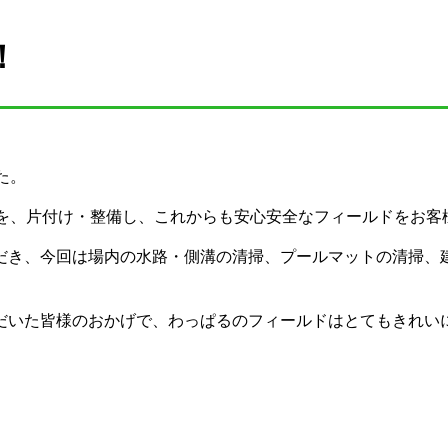
！
た。
内を、片付け・整備し、これからも安心安全なフィールドをお客
だき、今回は場内の水路・側溝の清掃、プールマットの清掃、
だいた皆様のおかげで、わっぱるのフィールドはとてもきれい