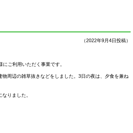
（2022年9月4日投稿）
様にご利用いただく事業です。
建物周辺の雑草抜きなどをしました。3日の夜は、夕食を兼ね
になりました。