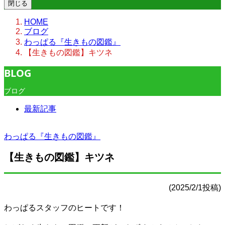
閉じる
HOME
ブログ
わっぱる『生きもの図鑑』
【生きもの図鑑】キツネ
BLOG
ブログ
最新記事
わっぱる『生きもの図鑑』
【生きもの図鑑】キツネ
(2025/2/1投稿)
わっぱるスタッフのヒートです！