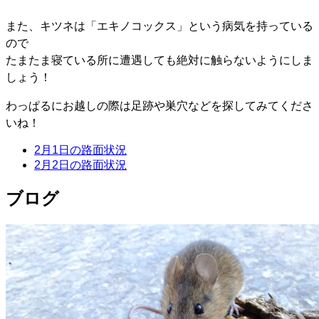
また、キツネは「エキノコックス」という病気を持っている
ので
たまたま寝ている所に遭遇しても絶対に触らないようにしま
しょう！
わっぱるにお越しの際は足跡や巣穴などを探してみてくださ
いね！
2月1日の路面状況
2月2日の路面状況
ブログ