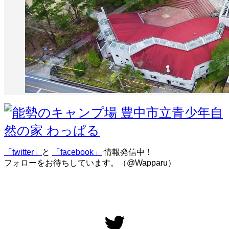
「twitter」
と
「facebook」
情報発信中！
フォローをお待ちしています。（@Wapparu）
Twitter