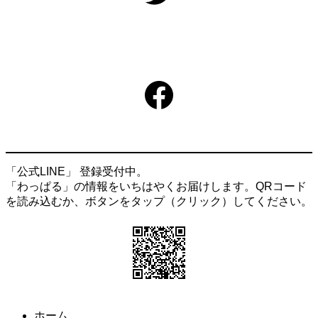
Facebook
「公式LINE」 登録受付中。
「わっぱる」の情報をいちはやくお届けします。QRコード
を読み込むか、ボタンをタップ（クリック）してください。
ホーム