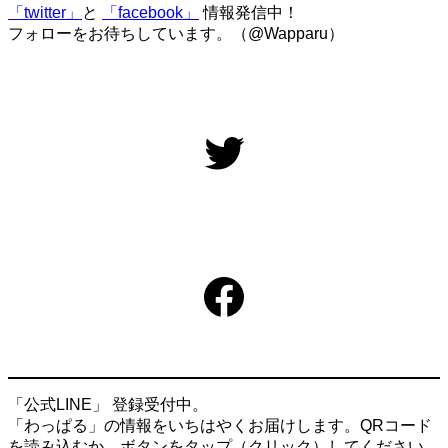
「twitter」
と
「facebook」
情報発信中！
フォローをお待ちしています。（@Wapparu）
Twitter
Facebook
「公式LINE」 登録受付中。
「わっぱる」の情報をいちはやくお届けします。QRコード
を読み込むか、ボタンをタップ（クリック）してください。